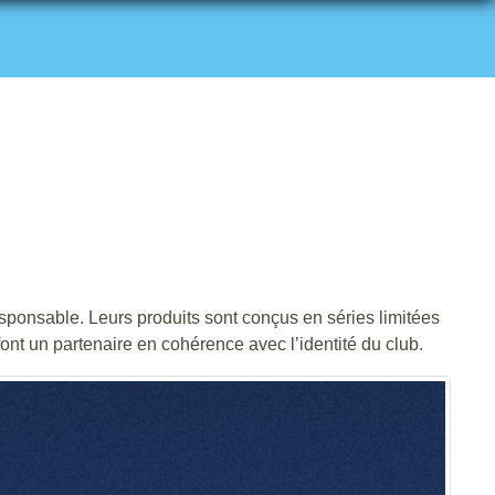
onsable. Leurs produits sont conçus en séries limitées
font un partenaire en cohérence avec l’identité du club.