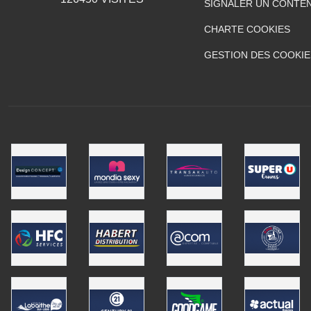
SIGNALER UN CONTEN
CHARTE COOKIES
GESTION DES COOKIE