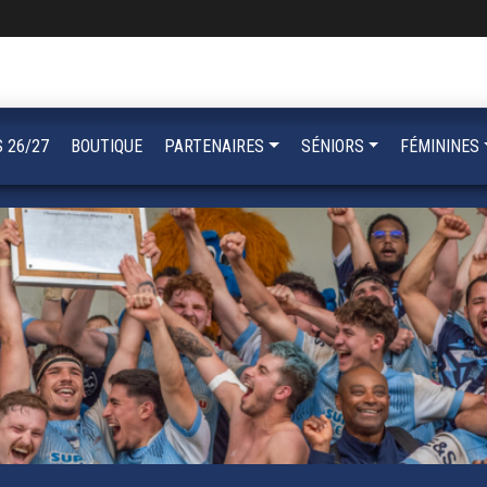
 26/27
BOUTIQUE
PARTENAIRES
SÉNIORS
FÉMININES