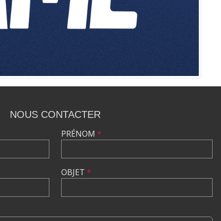
NOUS CONTACTER
PRÉNOM
*
OBJET
*